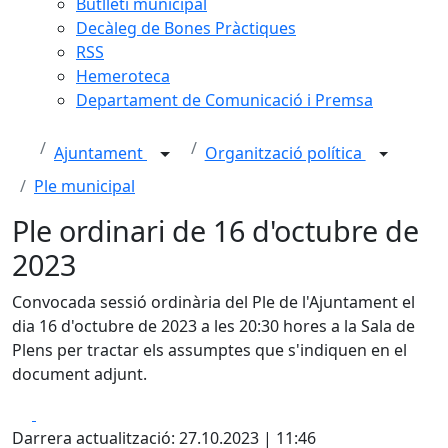
Butlletí municipal
Decàleg de Bones Pràctiques
RSS
Hemeroteca
Departament de Comunicació i Premsa
Ajuntament
Organització política
Ple municipal
Ple ordinari de 16 d'octubre de
2023
Convocada sessió ordinària del Ple de l'Ajuntament el
dia 16 d'octubre de 2023 a les 20:30 hores a la Sala de
Plens per tractar els assumptes que s'indiquen en el
document adjunt.
Facebook
X
Darrera actualització: 27.10.2023 | 11:46