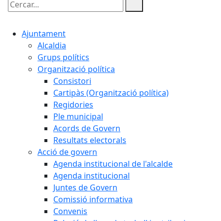
Cercar:
Ajuntament
Alcaldia
Grups polítics
Organització política
Consistori
Cartipàs (Organització política)
Regidories
Ple municipal
Acords de Govern
Resultats electorals
Acció de govern
Agenda institucional de l'alcalde
Agenda institucional
Juntes de Govern
Comissió informativa
Convenis