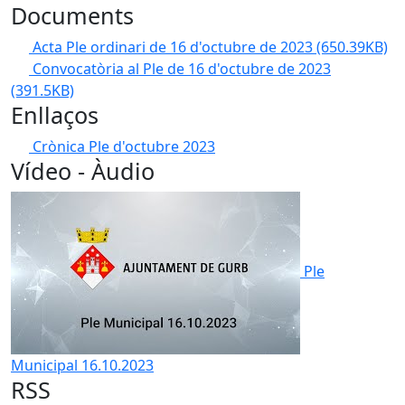
Documents
Acta Ple ordinari de 16 d'octubre de 2023
(650.39KB)
Convocatòria al Ple de 16 d'octubre de 2023
(391.5KB)
Enllaços
Crònica Ple d'octubre 2023
Vídeo - Àudio
Ple
Municipal 16.10.2023
RSS