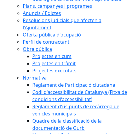
Plans, campanyes i programes
Anuncis / Edictes
Resolucions judicials que afecten a
l'Ajuntament
Oferta pública d'ocupació
Perfil de contractant
Obra pública
Projectes en curs
Projectes en tràmit
Projectes executats
Normativa
Reglament de Participació ciutadana
Codi d'accessibilitat de Catalunya (Fitxa de
condicions d'accessibilitat)
Reglament d'ús punts de recàrrega de
vehicles municipals
Quadre de la classificació de la
documentació de Gurb