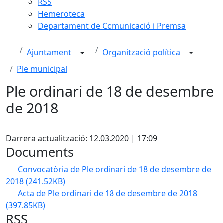
RSS
Hemeroteca
Departament de Comunicació i Premsa
Ajuntament
Organització política
Ple municipal
Ple ordinari de 18 de desembre
de 2018
Facebook
X
Darrera actualització: 12.03.2020 | 17:09
Documents
Convocatòria de Ple ordinari de 18 de desembre de
2018
(241.52KB)
Acta de Ple ordinari de 18 de desembre de 2018
(397.85KB)
RSS