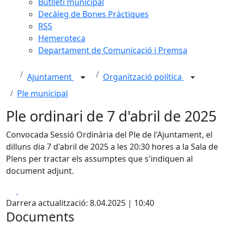
Butlletí municipal
Decàleg de Bones Pràctiques
RSS
Hemeroteca
Departament de Comunicació i Premsa
Ajuntament
Organització política
Ple municipal
Ple ordinari de 7 d'abril de 2025
Convocada Sessió Ordinària del Ple de l'Ajuntament, el
dilluns dia 7 d'abril de 2025 a les 20:30 hores a la Sala de
Plens per tractar els assumptes que s'indiquen al
document adjunt.
Facebook
X
Darrera actualització: 8.04.2025 | 10:40
Documents