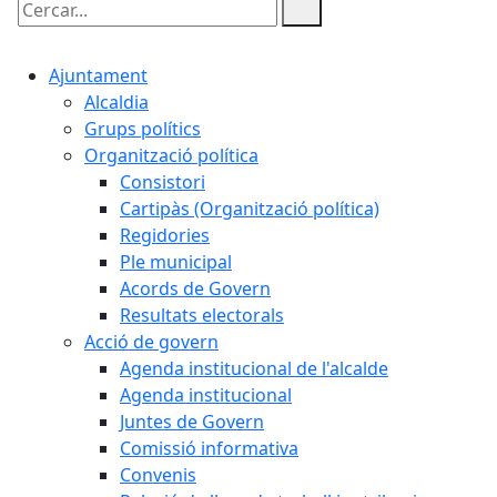
Cercar:
Ajuntament
Alcaldia
Grups polítics
Organització política
Consistori
Cartipàs (Organització política)
Regidories
Ple municipal
Acords de Govern
Resultats electorals
Acció de govern
Agenda institucional de l'alcalde
Agenda institucional
Juntes de Govern
Comissió informativa
Convenis