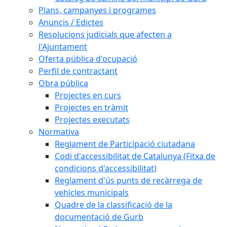
Plans, campanyes i programes
Anuncis / Edictes
Resolucions judicials que afecten a
l'Ajuntament
Oferta pública d'ocupació
Perfil de contractant
Obra pública
Projectes en curs
Projectes en tràmit
Projectes executats
Normativa
Reglament de Participació ciutadana
Codi d'accessibilitat de Catalunya (Fitxa de
condicions d'accessibilitat)
Reglament d'ús punts de recàrrega de
vehicles municipals
Quadre de la classificació de la
documentació de Gurb