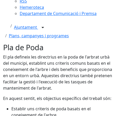
RSS
Hemeroteca
Departament de Comunicació i Premsa
Ajuntament
Plans, campanyes i programes
Pla de Poda
El pla defineix les directrius en la poda de l'arbrat urbà
del municipi, establint uns criteris comuns basats en el
coneixement de l'arbre i dels beneficis que proporciona
en un entorn urbà. Aquestes directrius també pretenen
facilitar la gestió i l'execució de les tasques de
manteniment de l'arbrat.
En aquest sentit, els objectius específics del treball són:
Establir uns criteris de poda basats en el
coneixement de l'arbre.