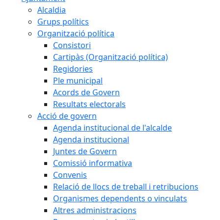
Alcaldia
Grups polítics
Organització política
Consistori
Cartipàs (Organització política)
Regidories
Ple municipal
Acords de Govern
Resultats electorals
Acció de govern
Agenda institucional de l'alcalde
Agenda institucional
Juntes de Govern
Comissió informativa
Convenis
Relació de llocs de treball i retribucions
Organismes dependents o vinculats
Altres administracions