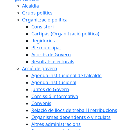
Alcaldia
Grups polítics
Organització política
Consistori
Cartipàs (Organització política)
Regidories
Ple municipal
Acords de Govern
Resultats electorals
Acció de govern
Agenda institucional de l'alcalde
Agenda institucional
Juntes de Govern
Comissió informativa
Convenis
Relació de llocs de treball i retribucions
Organismes dependents o vinculats
Altres administracions