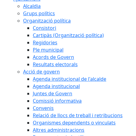
Alcaldia
Grups polítics
Organització política
Consistori
Cartipàs (Organització política)
Regidories
Ple municipal
Acords de Govern
Resultats electorals
Acció de govern
Agenda institucional de l'alcalde
Agenda institucional
Juntes de Govern
Comissió informativa
Convenis
Relació de llocs de treball i retribucions
Organismes dependents o vinculats
Altres administracions