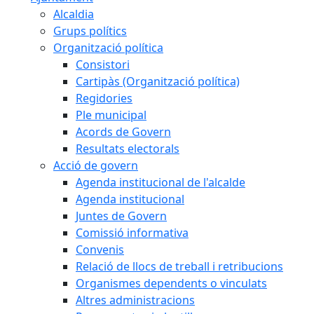
Alcaldia
Grups polítics
Organització política
Consistori
Cartipàs (Organització política)
Regidories
Ple municipal
Acords de Govern
Resultats electorals
Acció de govern
Agenda institucional de l'alcalde
Agenda institucional
Juntes de Govern
Comissió informativa
Convenis
Relació de llocs de treball i retribucions
Organismes dependents o vinculats
Altres administracions