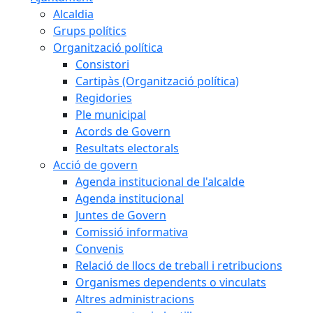
Alcaldia
Grups polítics
Organització política
Consistori
Cartipàs (Organització política)
Regidories
Ple municipal
Acords de Govern
Resultats electorals
Acció de govern
Agenda institucional de l'alcalde
Agenda institucional
Juntes de Govern
Comissió informativa
Convenis
Relació de llocs de treball i retribucions
Organismes dependents o vinculats
Altres administracions