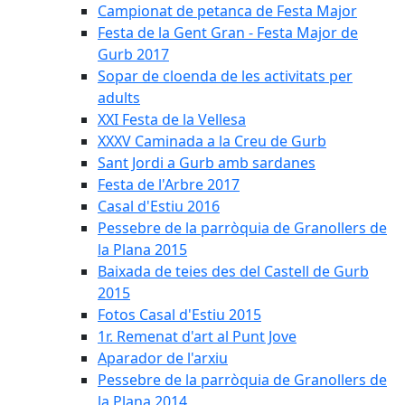
Campionat de petanca de Festa Major
Festa de la Gent Gran - Festa Major de
Gurb 2017
Sopar de cloenda de les activitats per
adults
XXI Festa de la Vellesa
XXXV Caminada a la Creu de Gurb
Sant Jordi a Gurb amb sardanes
Festa de l'Arbre 2017
Casal d'Estiu 2016
Pessebre de la parròquia de Granollers de
la Plana 2015
Baixada de teies des del Castell de Gurb
2015
Fotos Casal d'Estiu 2015
1r. Remenat d'art al Punt Jove
Aparador de l'arxiu
Pessebre de la parròquia de Granollers de
la Plana 2014