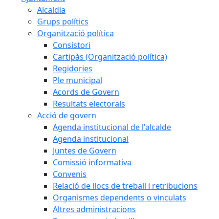
Alcaldia
Grups polítics
Organització política
Consistori
Cartipàs (Organització política)
Regidories
Ple municipal
Acords de Govern
Resultats electorals
Acció de govern
Agenda institucional de l'alcalde
Agenda institucional
Juntes de Govern
Comissió informativa
Convenis
Relació de llocs de treball i retribucions
Organismes dependents o vinculats
Altres administracions