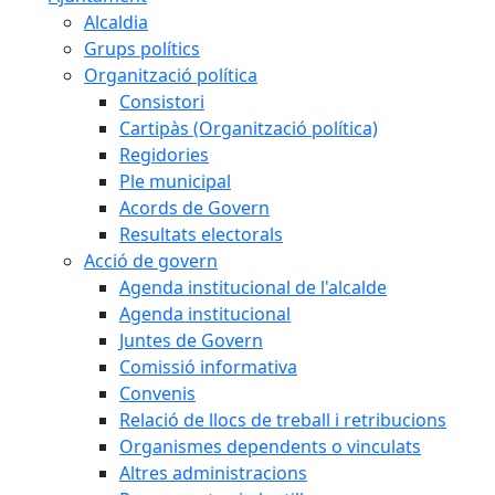
Alcaldia
Grups polítics
Organització política
Consistori
Cartipàs (Organització política)
Regidories
Ple municipal
Acords de Govern
Resultats electorals
Acció de govern
Agenda institucional de l'alcalde
Agenda institucional
Juntes de Govern
Comissió informativa
Convenis
Relació de llocs de treball i retribucions
Organismes dependents o vinculats
Altres administracions