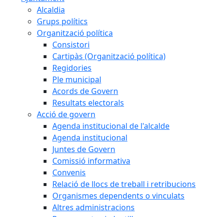
Alcaldia
Grups polítics
Organització política
Consistori
Cartipàs (Organització política)
Regidories
Ple municipal
Acords de Govern
Resultats electorals
Acció de govern
Agenda institucional de l'alcalde
Agenda institucional
Juntes de Govern
Comissió informativa
Convenis
Relació de llocs de treball i retribucions
Organismes dependents o vinculats
Altres administracions