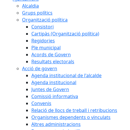
Alcaldia
Grups polítics
Organització política
Consistori
Cartipàs (Organització política)
Regidories
Ple municipal
Acords de Govern
Resultats electorals
Acció de govern
Agenda institucional de l'alcalde
Agenda institucional
Juntes de Govern
Comissió informativa
Convenis
Relació de llocs de treball i retribucions
Organismes dependents o vinculats
Altres administracions