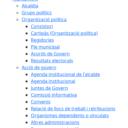
Alcaldia
Grups polítics
Organització política
Consistori
Cartipàs (Organització política)
Regidories
Ple municipal
Acords de Govern
Resultats electorals
Acció de govern
Agenda institucional de l'alcalde
Agenda institucional
Juntes de Govern
Comissió informativa
Convenis
Relació de llocs de treball i retribucions
Organismes dependents o vinculats
Altres administracions