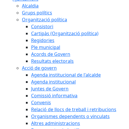
Alcaldia
Grups polítics
Organització política
Consistori
Cartipàs (Organització política)
Regidories
Ple municipal
Acords de Govern
Resultats electorals
Acció de govern
Agenda institucional de l'alcalde
Agenda institucional
Juntes de Govern
Comissió informativa
Convenis
Relació de llocs de treball i retribucions
Organismes dependents o vinculats
Altres administracions