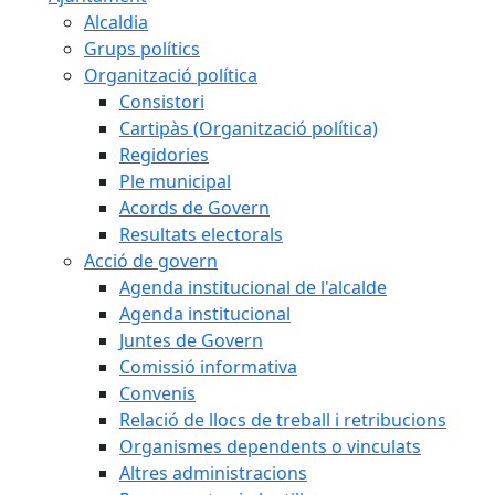
Alcaldia
Grups polítics
Organització política
Consistori
Cartipàs (Organització política)
Regidories
Ple municipal
Acords de Govern
Resultats electorals
Acció de govern
Agenda institucional de l'alcalde
Agenda institucional
Juntes de Govern
Comissió informativa
Convenis
Relació de llocs de treball i retribucions
Organismes dependents o vinculats
Altres administracions