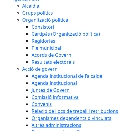
Alcaldia
Grups polítics
Organització política
Consistori
Cartipàs (Organització política)
Regidories
Ple municipal
Acords de Govern
Resultats electorals
Acció de govern
Agenda institucional de l'alcalde
Agenda institucional
Juntes de Govern
Comissió informativa
Convenis
Relació de llocs de treball i retribucions
Organismes dependents o vinculats
Altres administracions