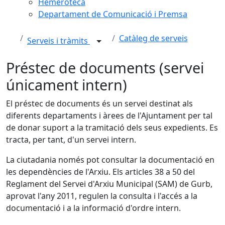
Hemeroteca
Departament de Comunicació i Premsa
Catàleg de serveis
Serveis i tràmits
Préstec de documents (servei
únicament intern)
El préstec de documents és un servei destinat als
diferents departaments i àrees de l'Ajuntament per tal
de donar suport a la tramitació dels seus expedients. Es
tracta, per tant, d'un servei intern.
La ciutadania només pot consultar la documentació en
les dependències de l'Arxiu. Els articles 38 a 50 del
Reglament del Servei d'Arxiu Municipal (SAM) de Gurb,
aprovat l'any 2011, regulen la consulta i l'accés a la
documentació i a la informació d'ordre intern.