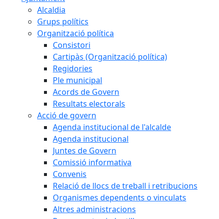
Alcaldia
Grups polítics
Organització política
Consistori
Cartipàs (Organització política)
Regidories
Ple municipal
Acords de Govern
Resultats electorals
Acció de govern
Agenda institucional de l'alcalde
Agenda institucional
Juntes de Govern
Comissió informativa
Convenis
Relació de llocs de treball i retribucions
Organismes dependents o vinculats
Altres administracions