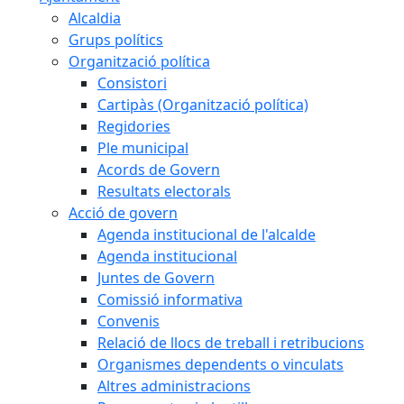
Alcaldia
Grups polítics
Organització política
Consistori
Cartipàs (Organització política)
Regidories
Ple municipal
Acords de Govern
Resultats electorals
Acció de govern
Agenda institucional de l'alcalde
Agenda institucional
Juntes de Govern
Comissió informativa
Convenis
Relació de llocs de treball i retribucions
Organismes dependents o vinculats
Altres administracions