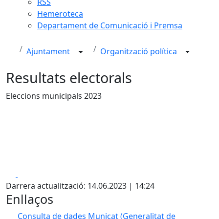
RSS
Hemeroteca
Departament de Comunicació i Premsa
Ajuntament
Organització política
Resultats electorals
Eleccions municipals 2023
Facebook
X
Darrera actualització: 14.06.2023 | 14:24
Enllaços
Consulta de dades Municat (Generalitat de