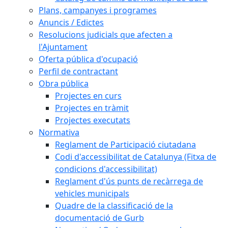
Plans, campanyes i programes
Anuncis / Edictes
Resolucions judicials que afecten a
l'Ajuntament
Oferta pública d'ocupació
Perfil de contractant
Obra pública
Projectes en curs
Projectes en tràmit
Projectes executats
Normativa
Reglament de Participació ciutadana
Codi d'accessibilitat de Catalunya (Fitxa de
condicions d'accessibilitat)
Reglament d'ús punts de recàrrega de
vehicles municipals
Quadre de la classificació de la
documentació de Gurb