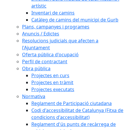
artístic
Inventari de camins
Catàleg de camins del municipi de Gurb
Plans, campanyes i programes
Anuncis / Edictes
Resolucions judicials que afecten a
l'Ajuntament
Oferta pública d'ocupació
Perfil de contractant
Obra pública
Projectes en curs
Projectes en tràmit
Projectes executats
Normativa
Reglament de Participació ciutadana
Codi d'accessibilitat de Catalunya (Fitxa de
condicions d'accessibilitat)
Reglament d'ús punts de recàrrega de