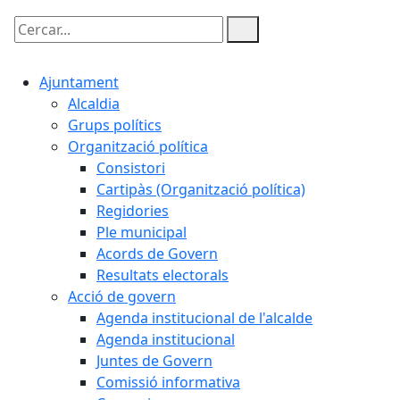
Cercar:
Ajuntament
Alcaldia
Grups polítics
Organització política
Consistori
Cartipàs (Organització política)
Regidories
Ple municipal
Acords de Govern
Resultats electorals
Acció de govern
Agenda institucional de l'alcalde
Agenda institucional
Juntes de Govern
Comissió informativa