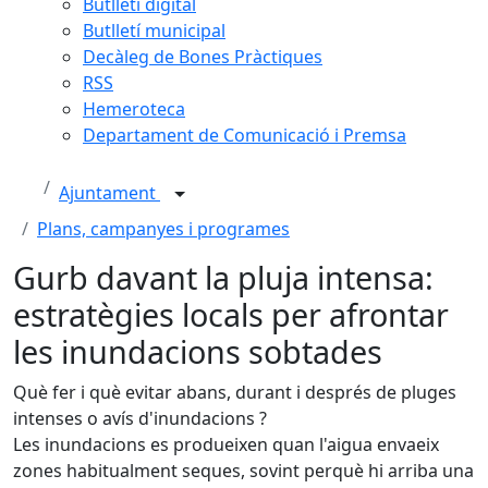
Butlletí digital
Butlletí municipal
Decàleg de Bones Pràctiques
RSS
Hemeroteca
Departament de Comunicació i Premsa
Ajuntament
Plans, campanyes i programes
Gurb davant la pluja intensa:
estratègies locals per afrontar
les inundacions sobtades
Què fer i què evitar abans, durant i després de pluges
intenses o avís d'inundacions ?
Les inundacions es produeixen quan l'aigua envaeix
zones habitualment seques, sovint perquè hi arriba una