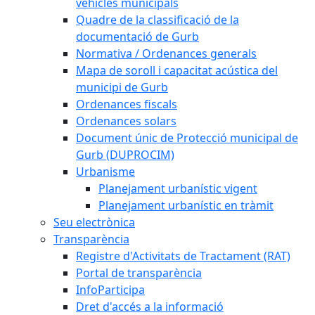
vehicles municipals
Quadre de la classificació de la
documentació de Gurb
Normativa / Ordenances generals
Mapa de soroll i capacitat acústica del
municipi de Gurb
Ordenances fiscals
Ordenances solars
Document únic de Protecció municipal de
Gurb (DUPROCIM)
Urbanisme
Planejament urbanístic vigent
Planejament urbanístic en tràmit
Seu electrònica
Transparència
Registre d'Activitats de Tractament (RAT)
Portal de transparència
InfoParticipa
Dret d'accés a la informació