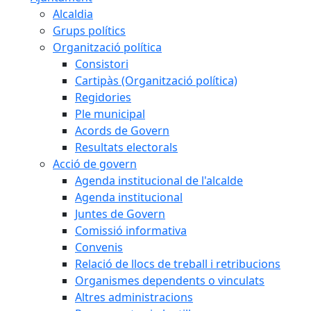
Alcaldia
Grups polítics
Organització política
Consistori
Cartipàs (Organització política)
Regidories
Ple municipal
Acords de Govern
Resultats electorals
Acció de govern
Agenda institucional de l'alcalde
Agenda institucional
Juntes de Govern
Comissió informativa
Convenis
Relació de llocs de treball i retribucions
Organismes dependents o vinculats
Altres administracions