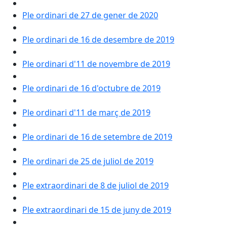
Ple ordinari de 27 de gener de 2020
Ple ordinari de 16 de desembre de 2019
Ple ordinari d'11 de novembre de 2019
Ple ordinari de 16 d'octubre de 2019
Ple ordinari d'11 de març de 2019
Ple ordinari de 16 de setembre de 2019
Ple ordinari de 25 de juliol de 2019
Ple extraordinari de 8 de juliol de 2019
Ple extraordinari de 15 de juny de 2019