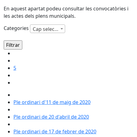
En aquest apartat podeu consultar les convocatòries i
les actes dels plens municipals.
Categories
Cap selecció
5
Ple ordinari d'11 de maig de 2020
Ple ordinari de 20 d'abril de 2020
Ple ordinari de 17 de febrer de 2020