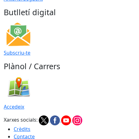
Butlletí digital
Subscriu-te
Plànol / Carrers
Accedeix
Xarxes socials:
Crèdits
Contacte