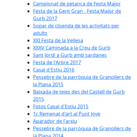
Campionat de petanca de Festa Major
Festa de la Gent Gran - Festa Major de
Gurb 2017
Sopar de cloenda de les activitats per
adults
XXI Festa de la Vellesa
XXXV Caminada a la Creu de Gurb
Sant Jordi a Gurb amb sardanes
Festa de l'Arbre 2017
Casal d'Estiu 2016
Pessebre de la parròquia de Granollers de
la Plana 2015
Baixada de teies des del Castell de Gurb
2015
Fotos Casal d'Estiu 2015
1r. Remenat d'art al Punt Jove
Aparador de l'arxiu
Pessebre de la parròquia de Granollers de
la Plana 2014