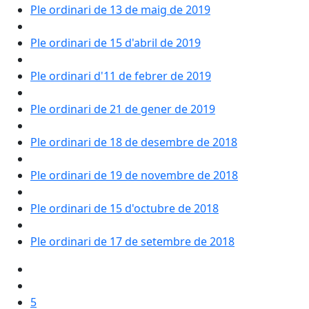
Ple ordinari de 13 de maig de 2019
Ple ordinari de 15 d'abril de 2019
Ple ordinari d'11 de febrer de 2019
Ple ordinari de 21 de gener de 2019
Ple ordinari de 18 de desembre de 2018
Ple ordinari de 19 de novembre de 2018
Ple ordinari de 15 d'octubre de 2018
Ple ordinari de 17 de setembre de 2018
5